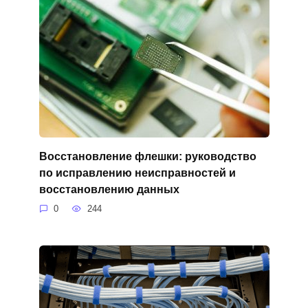
Восстановление флешки: руководство
по исправлению неисправностей и
восстановлению данных
0
244