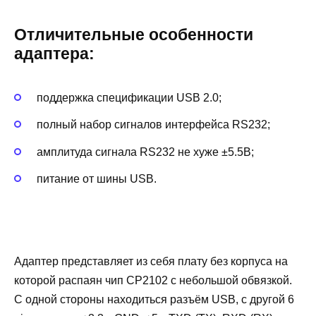
Отличительные особенности
адаптера:
поддержка спецификации USB 2.0;
полный набор сигналов интерфейса RS232;
амплитуда сигнала RS232 не хуже ±5.5В;
питание от шины USB.
Адаптер представляет из себя плату без корпуса на
которой распаян чип CP2102 с небольшой обвязкой.
С одной стороны находиться разъём USB, с другой 6