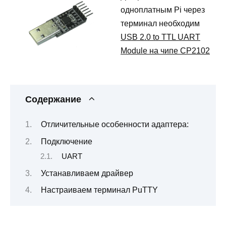
одноплатным Pi через
терминал необходим
USB 2.0 to TTL UART
Module на чипе CP2102
Содержание
Отличительные особенности адаптера:
Подключение
UART
Устанавливаем драйвер
Настраиваем терминал PuTTY