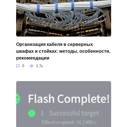
Организация кабеля в серверных
шкафах и стойках: методы, особенности,
рекомендации
0
1.7к.