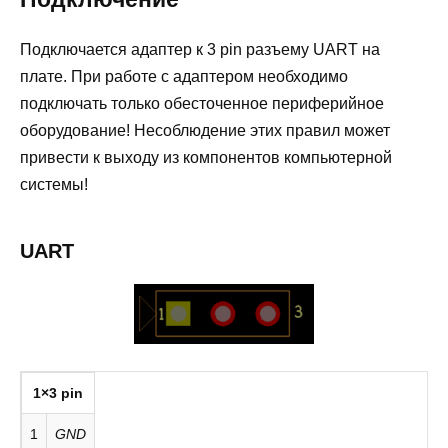
Подключается адаптер к 3 pin разъему UART на
плате. При работе с адаптером необходимо
подключать только обесточенное периферийное
оборудование! Несоблюдение этих правил может
привести к выходу из компонентов компьютерной
системы!
UART
1×3 pin
1
GND