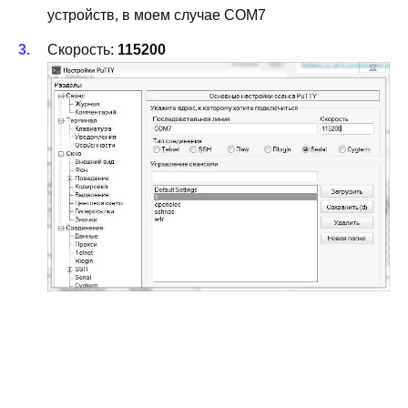
устройств, в моем случае COM7
Скорость:
115200