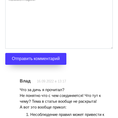
Влад
16.09.2022 в 13:17
Что за дичь я прочитал?
Не понятно что с чем соединяется! Что тут к
чему? Тема в статье вообще не раскрыта!
А вот это вообще прикол:
Несоблюдение правил может привести к