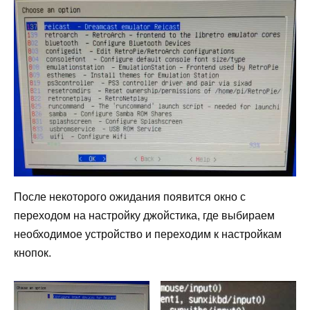
После некоторого ожидания появится окно с
переходом на настройку джойстика, где выбираем
необходимое устройство и переходим к настройкам
кнопок.