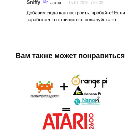
Sniffy
автор
15.01.2018 в 23:32
Добавил сюда как настроить, пробуйте! Если
заработает то отпишитесь пожалуйста =)
Вам также может понравиться