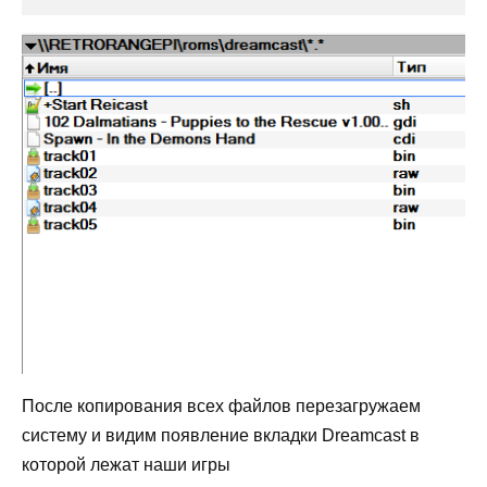
После копирования всех файлов перезагружаем
систему и видим появление вкладки Dreamcast в
которой лежат наши игры