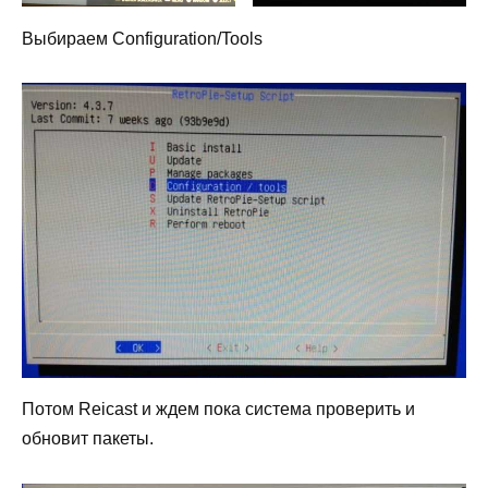
Выбираем Configuration/Tools
Потом Reicast и ждем пока система проверить и
обновит пакеты.