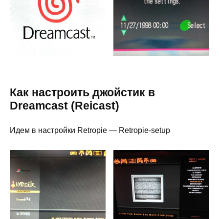
Как настроить джойстик в
Dreamcast (Reicast)
Идем в настройки Retropie — Retropie-setup