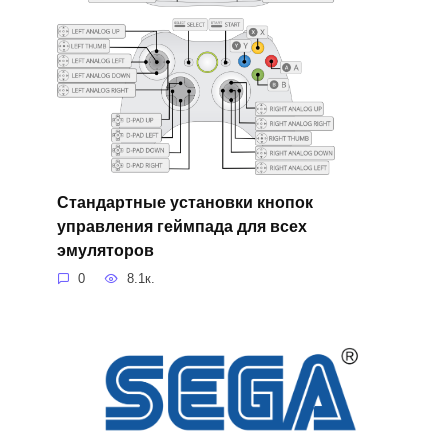
Стандартные установки кнопок
управления геймпада для всех
эмуляторов
0
8.1к.