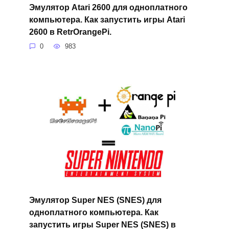
Эмулятор Atari 2600 для одноплатного
компьютера. Как запустить игры Atari
2600 в RetrOrangePi.
0
983
Эмулятор Super NES (SNES) для
одноплатного компьютера. Как
запустить игры Super NES (SNES) в