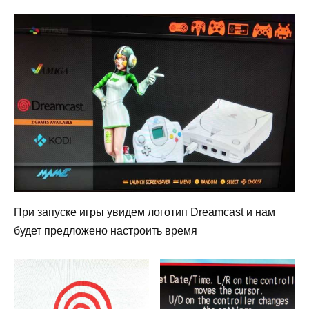
При запуске игры увидем логотип Dreamcast и нам
будет предложено настроить время