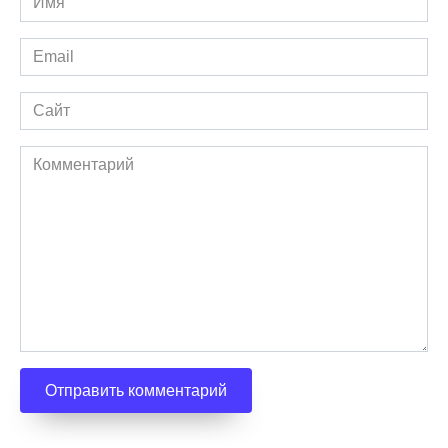
Email
Сайт
Комментарий