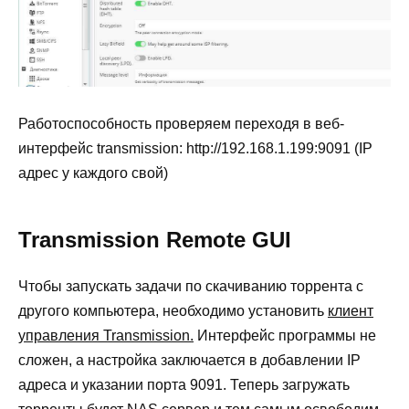
Работоспособность проверяем переходя в веб-
интерфейс transmission: http://192.168.1.199:9091 (IP
адрес у каждого свой)
Transmission Remote GUI
Чтобы запускать задачи по скачиванию торрента с
другого компьютера, необходимо установить
клиент
управления Transmission.
Интерфейс программы не
сложен, а настройка заключается в добавлении IP
адреса и указании порта 9091. Теперь загружать