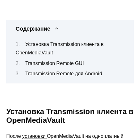
Содержание
Установка Transmission клиента в
OpenMediaVault
Transmission Remote GUI
Transmission Remote для Android
Установка Transmission клиента в
OpenMediaVault
После
установки
OpenMediaVault на одноплатный