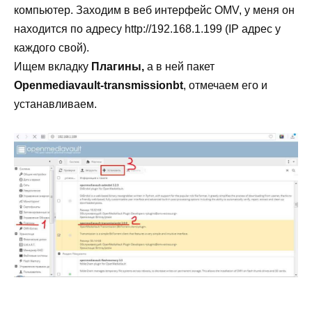
компьютер.
Заходим в веб интерфейс OMV, у меня он
находится по адресу http://192.168.1.199 (IP адрес у
каждого свой).
Ищем вкладку
Плагины,
а в ней пакет
Openmediavault-transmissionbt
, отмечаем его и
устанавливаем.