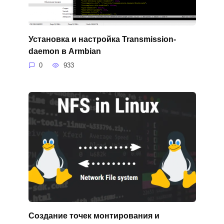
Установка и настройка Transmission-
daemon в Armbian
0
933
Создание точек монтирования и