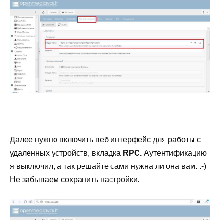
Далее нужно включить веб интерфейс для работы с
удаленных устройств, вкладка
RPC.
Аутентификацию
я выключил, а так решайте сами нужна ли она вам. :-)
Не забываем сохранить настройки.