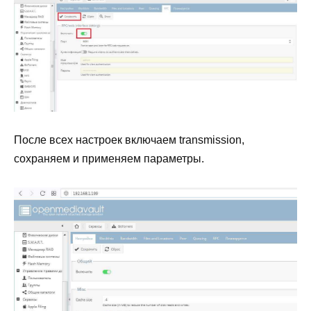
После всех настроек включаем transmission,
сохраняем и применяем параметры.