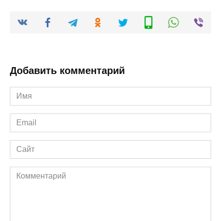
Добавить комментарий
Имя
Email
Сайт
Комментарий