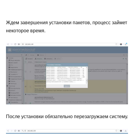
Ждем завершения установки пакетов, процесс займет
некоторое время.
После установки обязательно перезагружаем систему.