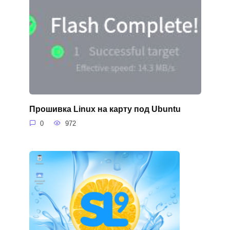
Прошивка Linux на карту под Ubuntu
0
972