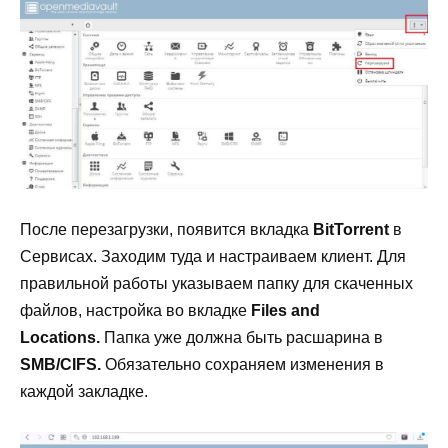
После перезагрузки, появится вкладка
BitTorrent
в
Сервисах. Заходим туда и настраиваем клиент. Для
правильной работы указываем папку для скаченных
файлов, настройка во вкладке
Files and
Locations.
Папка уже должна быть расшарина в
SMB/CIFS.
Обязательно сохраняем изменения в
каждой закладке.