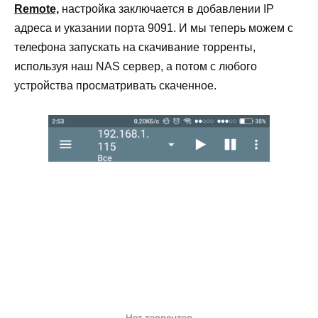
Remote,
настройка заключается в добавлении IP
адреса и указании порта 9091. И мы теперь можем с
телефона запускать на скачивание торренты,
используя наш NAS сервер, а потом с любого
устройства просматривать скаченное.